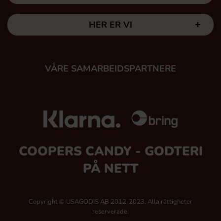
HER ER VI
VÅRE SAMARBEIDSPARTNERE
COOPERS CANDY - GODTERI
PÅ NETT
Copyright © USAGODIS AB 2012-2023, Alla rättigheter
reserverade.