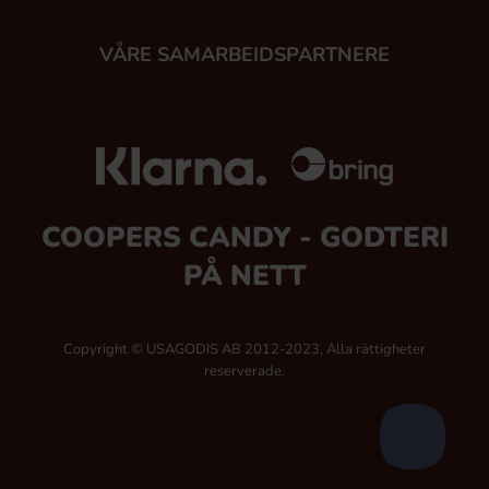
VÅRE SAMARBEIDSPARTNERE
COOPERS CANDY - GODTERI
PÅ NETT
Copyright © USAGODIS AB 2012-2023, Alla rättigheter
reserverade.