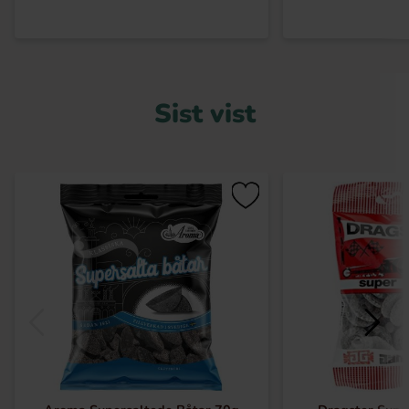
Sist vist