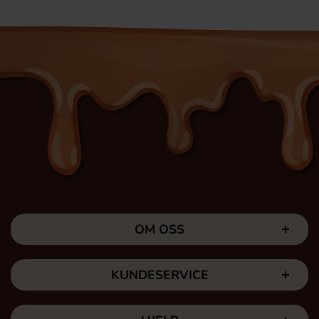
OM OSS
KUNDESERVICE