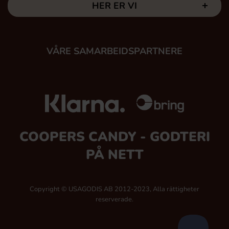
HER ER VI
VÅRE SAMARBEIDSPARTNERE
COOPERS CANDY - GODTERI
PÅ NETT
Copyright © USAGODIS AB 2012-2023, Alla rättigheter
reserverade.