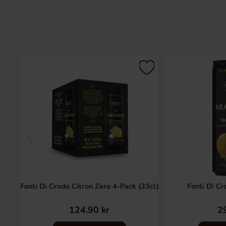
Fonti Di Crodo Citron Zero 4-Pack (33cl)
Fonti Di Cr
124.90 kr
29