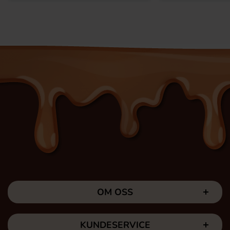
OM OSS
KUNDESERVICE