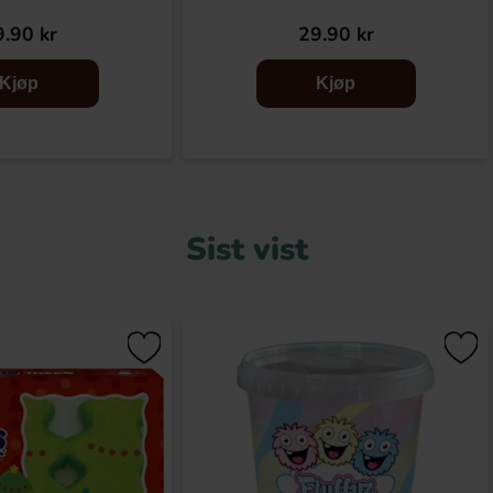
.90 kr
29.90 kr
Kjøp
Kjøp
Sist vist