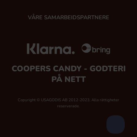
VÅRE SAMARBEIDSPARTNERE
COOPERS CANDY - GODTERI
PÅ NETT
Copyright © USAGODIS AB 2012-2023, Alla rättigheter
reserverade.