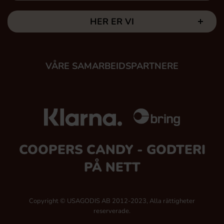
HER ER VI
VÅRE SAMARBEIDSPARTNERE
COOPERS CANDY - GODTERI
PÅ NETT
Copyright © USAGODIS AB 2012-2023, Alla rättigheter
reserverade.