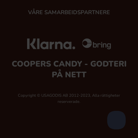
VÅRE SAMARBEIDSPARTNERE
COOPERS CANDY - GODTERI
PÅ NETT
Copyright © USAGODIS AB 2012-2023, Alla rättigheter
reserverade.