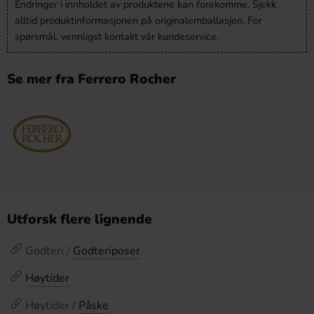
Endringer i innholdet av produktene kan forekomme. Sjekk
alltid produktinformasjonen på originalemballasjen. For
spørsmål, vennligst kontakt vår kundeservice.
Se mer fra Ferrero Rocher
Utforsk flere lignende
Godteri /
Godteriposer
Høytider
Høytider /
Påske