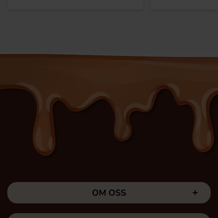
OM OSS