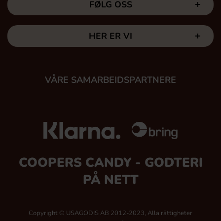
FØLG OSS
HER ER VI
VÅRE SAMARBEIDSPARTNERE
COOPERS CANDY - GODTERI
PÅ NETT
Copyright © USAGODIS AB 2012-2023, Alla rättigheter