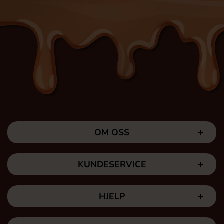
OM OSS
KUNDESERVICE
HJELP