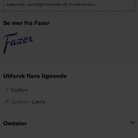
spørsmål, vennligst kontakt vår kundeservice.
Se mer fra Fazer
Utforsk flere lignende
Godteri
Godteri /
Lakris
Omtaler