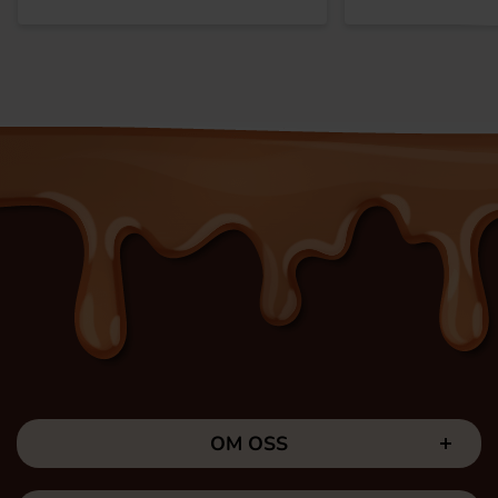
OM OSS