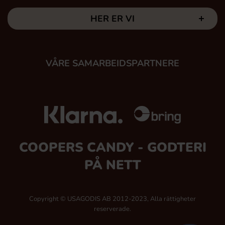
HER ER VI
VÅRE SAMARBEIDSPARTNERE
COOPERS CANDY - GODTERI
PÅ NETT
Copyright © USAGODIS AB 2012-2023, Alla rättigheter
reserverade.