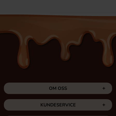
OM OSS
KUNDESERVICE