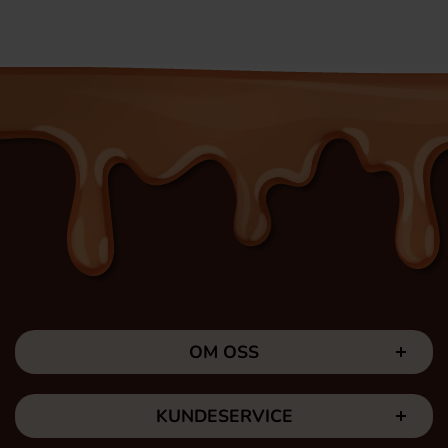
OM OSS
KUNDESERVICE