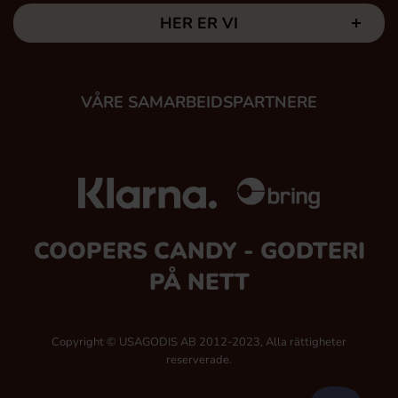
HER ER VI
VÅRE SAMARBEIDSPARTNERE
COOPERS CANDY - GODTERI
PÅ NETT
Copyright © USAGODIS AB 2012-2023, Alla rättigheter
reserverade.