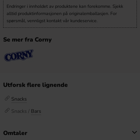
Endringer i innholdet av produktene kan forekomme. Sjekk
alltid produktinformasjonen på originalemballasjen. For
spørsmål, vennligst kontakt vår kundeservice.
Se mer fra Corny
Utforsk flere lignende
Snacks
Snacks /
Bars
Omtaler