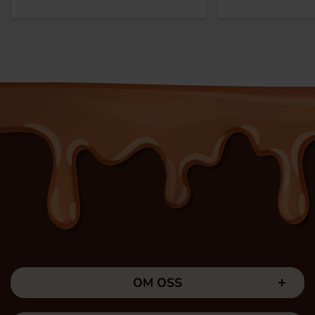
OM OSS