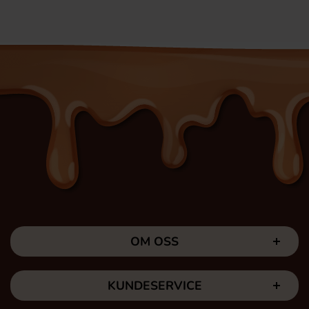
OM OSS
KUNDESERVICE