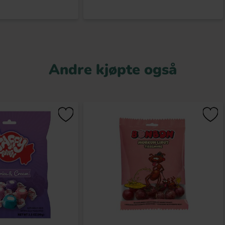
Andre kjøpte også