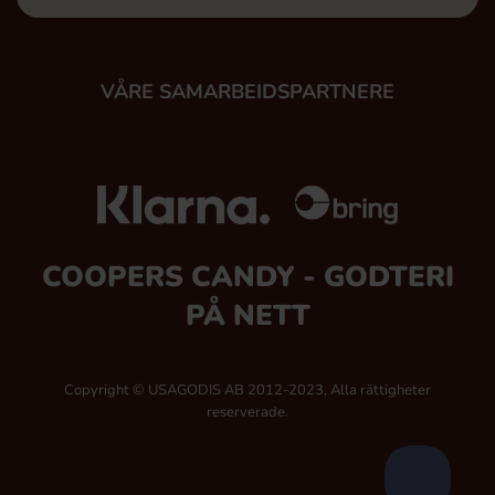
VÅRE SAMARBEIDSPARTNERE
COOPERS CANDY - GODTERI
PÅ NETT
Copyright © USAGODIS AB 2012-2023, Alla rättigheter
reserverade.