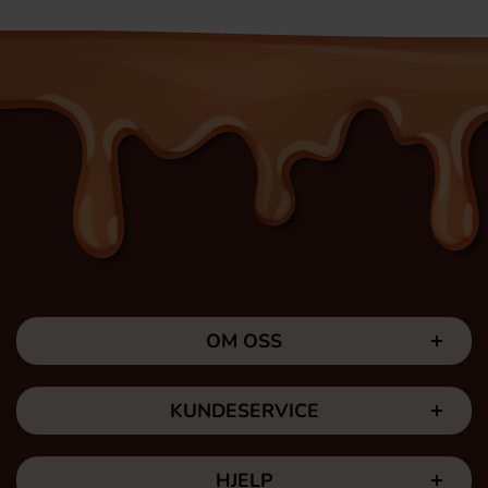
OM OSS
KUNDESERVICE
HJELP