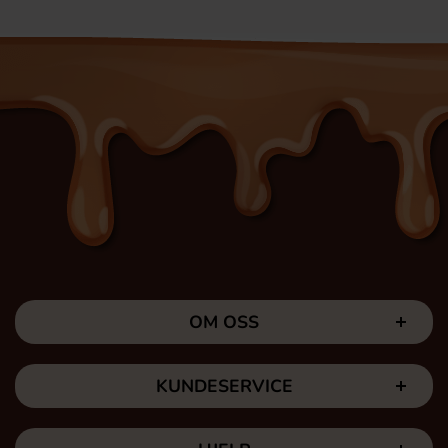
OM OSS
KUNDESERVICE