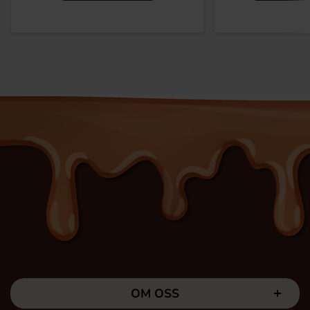
OM OSS