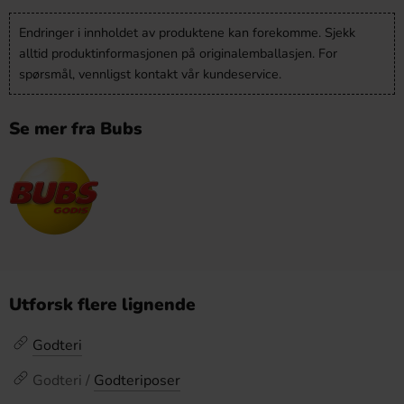
Endringer i innholdet av produktene kan forekomme. Sjekk
alltid produktinformasjonen på originalemballasjen. For
spørsmål, vennligst kontakt vår kundeservice.
Se mer fra Bubs
Utforsk flere lignende
Godteri
Godteri /
Godteriposer