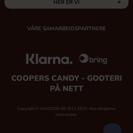
HER ER VI
VÅRE SAMARBEIDSPARTNERE
COOPERS CANDY - GODTERI
PÅ NETT
Copyright © USAGODIS AB 2012-2023, Alla rättigheter
reserverade.