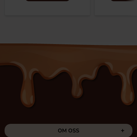
OM OSS