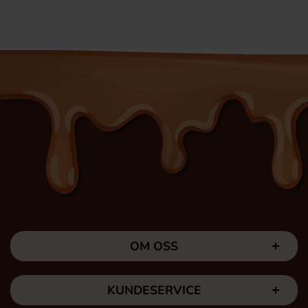
OM OSS
KUNDESERVICE