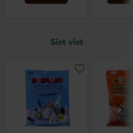
Sist vist