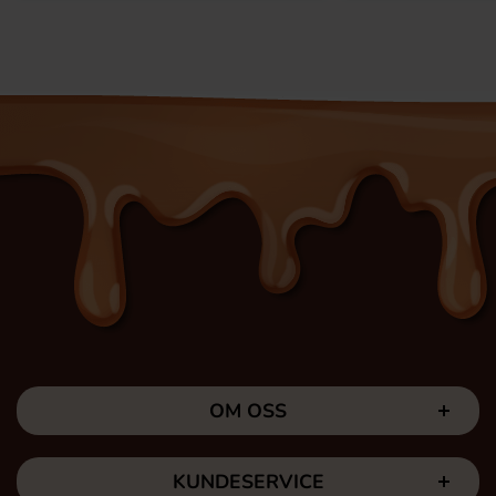
OM OSS
KUNDESERVICE