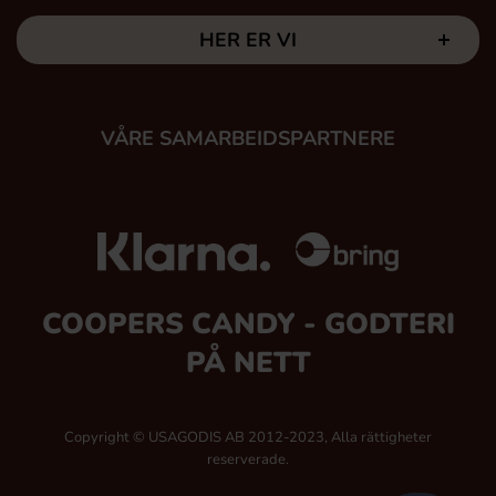
HER ER VI
VÅRE SAMARBEIDSPARTNERE
COOPERS CANDY - GODTERI
PÅ NETT
Copyright © USAGODIS AB 2012-2023, Alla rättigheter
reserverade.