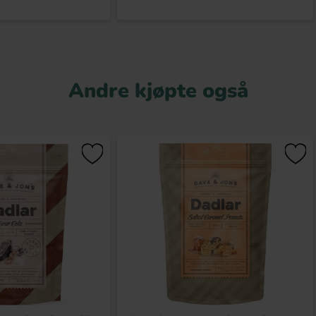
Andre kjøpte også