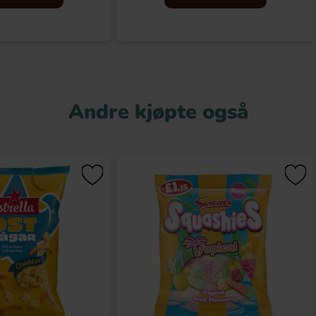
Andre kjøpte også