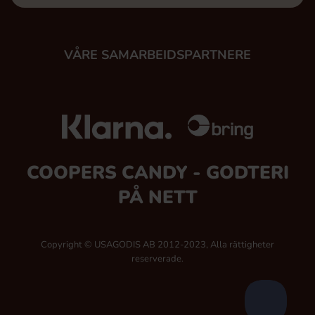
VÅRE SAMARBEIDSPARTNERE
COOPERS CANDY - GODTERI
PÅ NETT
Copyright © USAGODIS AB 2012-2023, Alla rättigheter
reserverade.