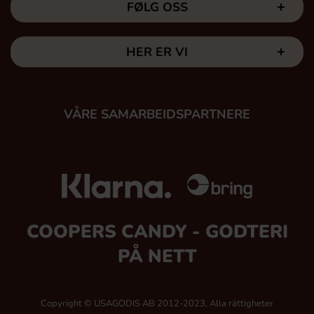
FØLG OSS
HER ER VI
VÅRE SAMARBEIDSPARTNERE
COOPERS CANDY - GODTERI
PÅ NETT
Copyright © USAGODIS AB 2012-2023, Alla rättigheter