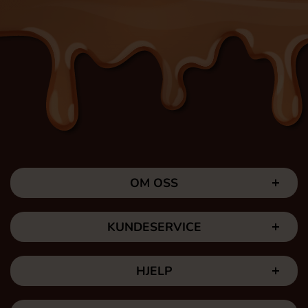
OM OSS
KUNDESERVICE
HJELP