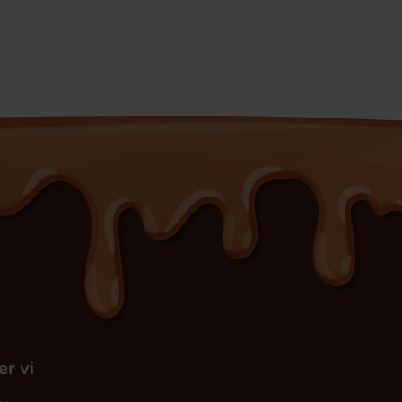
er vi