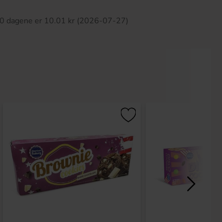
 30 dagene er 10.01 kr (2026-07-27)