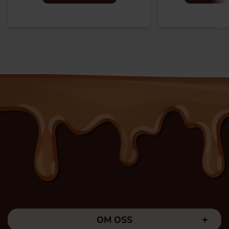
OM OSS