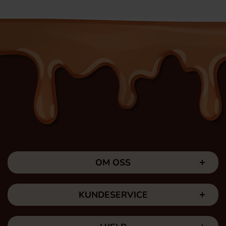
OM OSS
KUNDESERVICE