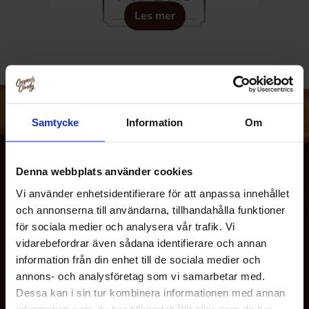
Les mer
Samtycke
Information
Om
Denna webbplats använder cookies
Vi använder enhetsidentifierare för att anpassa innehållet
och annonserna till användarna, tillhandahålla funktioner
för sociala medier och analysera vår trafik. Vi
vidarebefordrar även sådana identifierare och annan
information från din enhet till de sociala medier och
annons- och analysföretag som vi samarbetar med.
OM OSS
Dessa kan i sin tur kombinera informationen med annan
information som du har tillhandahållit eller som de har