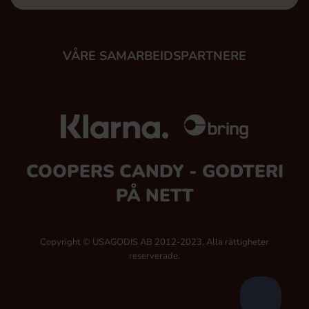
VÅRE SAMARBEIDSPARTNERE
COOPERS CANDY - GODTERI
PÅ NETT
Copyright © USAGODIS AB 2012-2023, Alla rättigheter
reserverade.