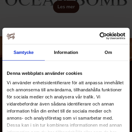
Les mer
Samtycke
Information
Om
Denna webbplats använder cookies
Vi använder enhetsidentifierare för att anpassa innehållet
och annonserna till användarna, tillhandahålla funktioner
för sociala medier och analysera vår trafik. Vi
vidarebefordrar även sådana identifierare och annan
information från din enhet till de sociala medier och
annons- och analysföretag som vi samarbetar med.
OM OSS
Dessa kan i sin tur kombinera informationen med annan
information som du har tillhandahållit eller som de har