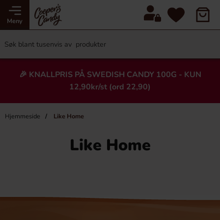
Meny
🎉 KNALLPRIS PÅ SWEDISH CANDY 100G - KUN
12,90kr/st (ord 22,90)
Hjemmeside
Like Home
Like Home